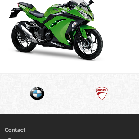
Contact