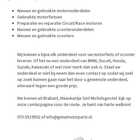
Nieuwe en gebruikte motoronderdelen
Gebruikte motorfietsen
Preparatie en reparatie Circuit/Race motoren
Nieuwe en gebruikte scooteronderdelen
Nieuwe en gebruikte scooters
Wij kunnen u bijna elk onderdeel voor uw motorfiets of scooter
leveren. Of het nu een onderdeel van BMW, Ducati, Honda,
Suzuki, Kawasaki of wat voor merk dan ook is. Staat uw
onderdeel er niet bij neem dan even contact op zodat wij snel
op zoek kunnen gaan naar het door u gewenste onderdeel,
uiteraard tegen een goede prijs.
We komen uit Brabant, Maaskantje Sint Michelsgestel. kijk op
onze contacpagina voor de route. Je bent van harte welkom!
073-5519502 of info@gimamotorparts.nl